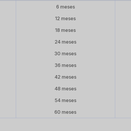
6 meses
12 meses
18 meses
24 meses
30 meses
36 meses
42 meses
48 meses
54 meses
60 meses