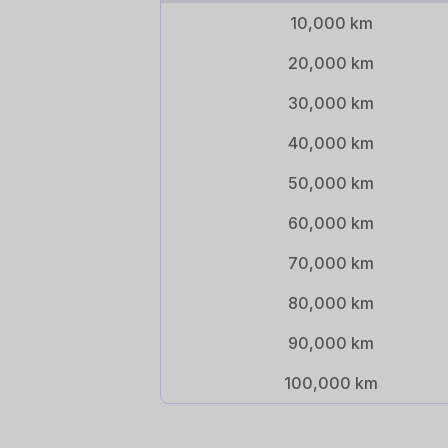
10,000 km
20,000 km
30,000 km
40,000 km
50,000 km
60,000 km
70,000 km
80,000 km
90,000 km
100,000 km