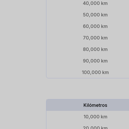
40,000 km
50,000 km
60,000 km
70,000 km
80,000 km
90,000 km
100,000 km
Kilómetros
10,000 km
20,000 km