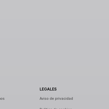
LEGALES
mos
Aviso de privacidad