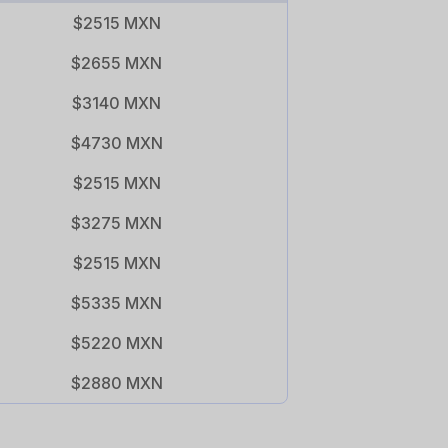
$2515 MXN
$2655 MXN
$3140 MXN
$4730 MXN
$2515 MXN
$3275 MXN
$2515 MXN
$5335 MXN
$5220 MXN
$2880 MXN