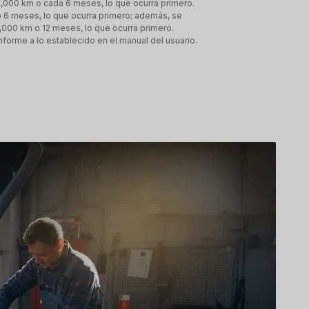
0,000 km o cada 6 meses, lo que ocurra primero.
o 6 meses, lo que ocurra primero; además, se
000 km o 12 meses, lo que ocurra primero.
forme a lo establecido en el manual del usuario.