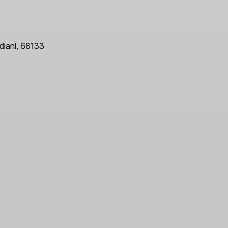
diani, 68133