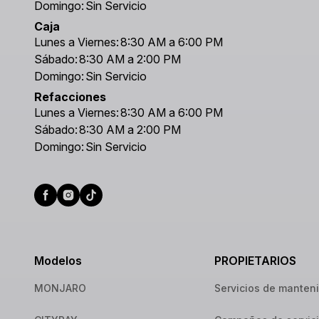
Domingo:
Sin Servicio
Caja
Lunes a Viernes:
8:30 AM a 6:00 PM
Sábado:
8:30 AM a 2:00 PM
Domingo:
Sin Servicio
Refacciones
Lunes a Viernes:
8:30 AM a 6:00 PM
Sábado:
8:30 AM a 2:00 PM
Domingo:
Sin Servicio
Modelos
PROPIETARIOS
MONJARO
Servicios de manten