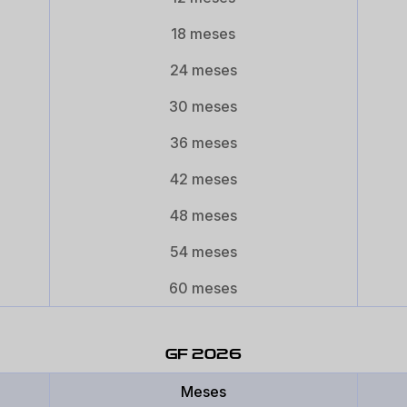
18 meses
24 meses
30 meses
36 meses
42 meses
48 meses
54 meses
60 meses
GF 2026
Meses