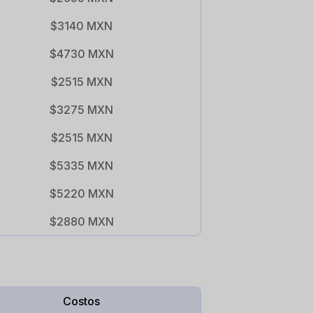
$3140 MXN
$4730 MXN
$2515 MXN
$3275 MXN
$2515 MXN
$5335 MXN
$5220 MXN
$2880 MXN
Costos