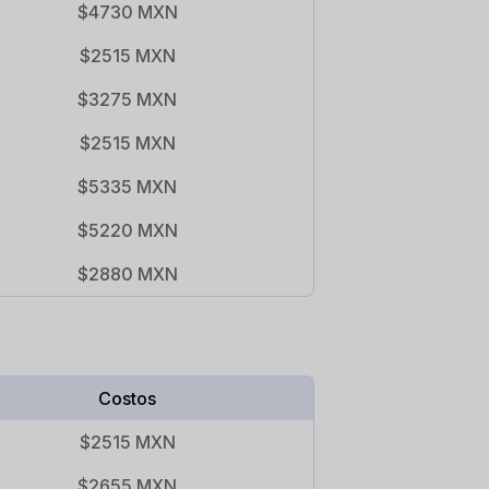
$4730 MXN
$2515 MXN
$3275 MXN
$2515 MXN
$5335 MXN
$5220 MXN
$2880 MXN
Costos
$2515 MXN
$2655 MXN