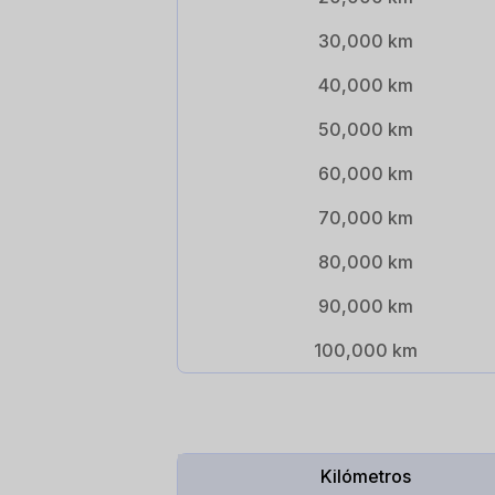
30,000 km
40,000 km
50,000 km
60,000 km
70,000 km
80,000 km
90,000 km
100,000 km
Kilómetros