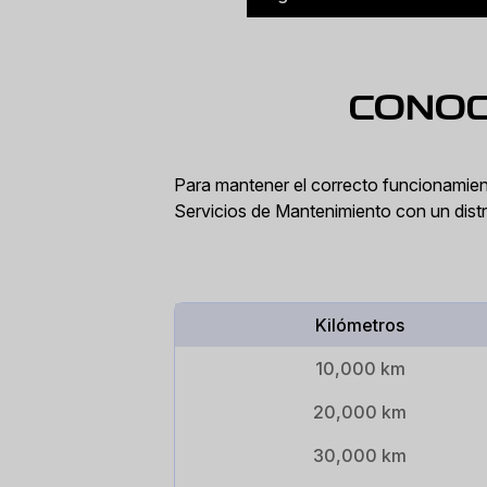
CONOC
Oaxaca
Para mantener el correcto funcionamiento
Servicios de Mantenimiento con un distr
Kilómetros
10,000 km
20,000 km
30,000 km