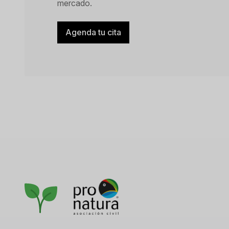
mercado.
Agenda tu cita