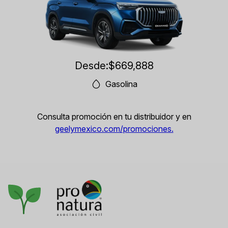
Desde:
$669,888
Gasolina
Consulta promoción en tu distribuidor y en
geelymexico.com/promociones.