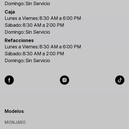
Domingo:
Sin Servicio
Caja
Lunes a Viernes:
8:30 AM a 6:00 PM
Sábado:
8:30 AM a 2:00 PM
Domingo:
Sin Servicio
Refacciones
Lunes a Viernes:
8:30 AM a 6:00 PM
Sábado:
8:30 AM a 2:00 PM
Domingo:
Sin Servicio
Modelos
MONJARO