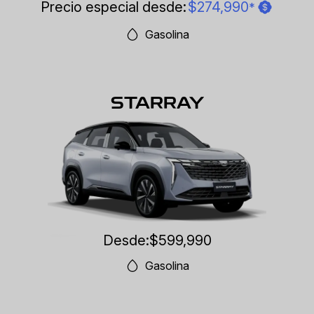
Precio especial desde:
$274,990
*
Gasolina
STARRAY
Desde:
$599,990
Gasolina