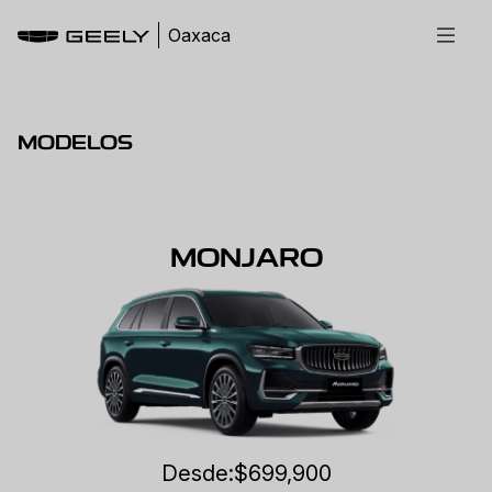
Oaxaca
MODELOS
MONJARO
Desde:
$699,900