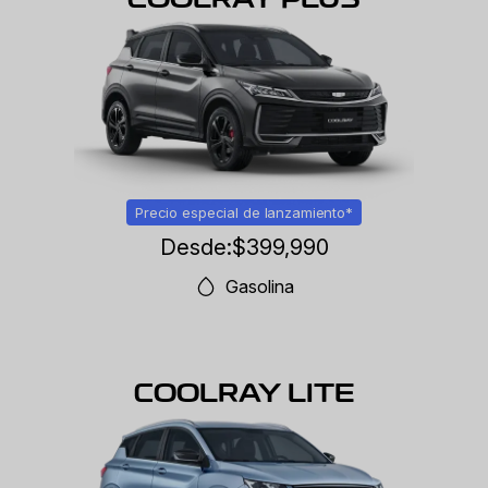
Precio especial de lanzamiento*
Desde:
$399,990
Gasolina
COOLRAY LITE