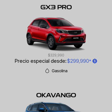
GX3 PRO
$329,990
Precio especial desde:
$299,990
*
Gasolina
OKAVANGO