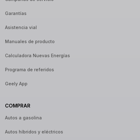
Garantías
Asistencia vial
Manuales de producto
Calculadora Nuevas Energías
Programa de referidos
Geely App
COMPRAR
Autos a gasolina
Autos híbridos y eléctricos