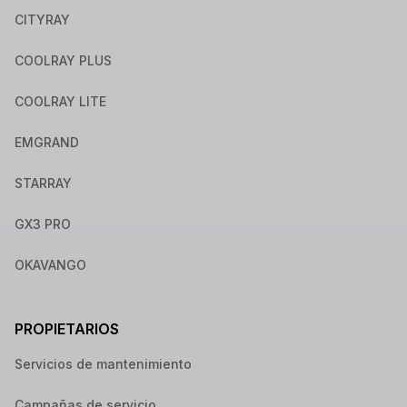
CITYRAY
COOLRAY PLUS
COOLRAY LITE
EMGRAND
STARRAY
GX3 PRO
OKAVANGO
PROPIETARIOS
Servicios de mantenimiento
Campañas de servicio