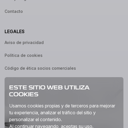
Contacto
LEGALES
Aviso de privacidad
Política de cookies
Código de ética socios comerciales
ESTE SITIO WEB UTILIZA
COOKIES
Usamos cookies propias y de terceros para mejorar
tu experiencia, analizar el tráfico del sitio y
personalizar el contenido.
Al continuar navegando, aceptas su uso.