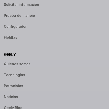
Solicitar información
Prueba de manejo
Configurador
Flotillas
GEELY
Quiénes somos
Tecnologías
Patrocinios
Noticias
Geely Blog