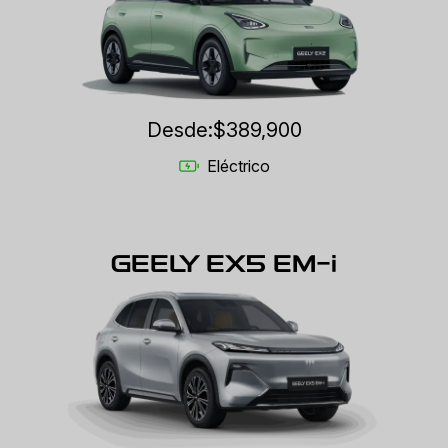
Desde:
$389,900
Eléctrico
GEELY EX5 EM-i