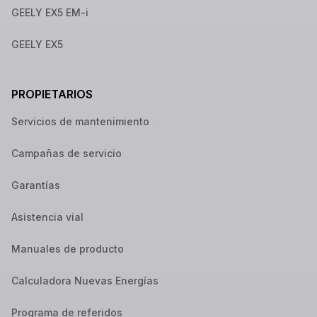
GEELY EX5 EM-i
GEELY EX5
PROPIETARIOS
Servicios de mantenimiento
Campañas de servicio
Garantías
Asistencia vial
Manuales de producto
Calculadora Nuevas Energías
Programa de referidos