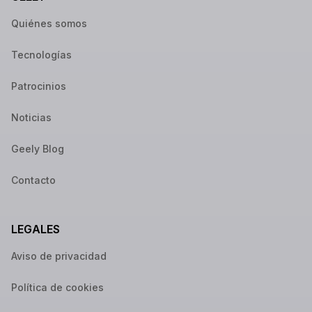
Quiénes somos
Tecnologías
Patrocinios
Noticias
Geely Blog
Contacto
LEGALES
Aviso de privacidad
Política de cookies