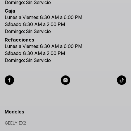
Domingo:
Sin Servicio
Caja
Lunes a Viernes:
8:30 AM a 6:00 PM
Sábado:
8:30 AM a 2:00 PM
Domingo:
Sin Servicio
Refacciones
Lunes a Viernes:
8:30 AM a 6:00 PM
Sábado:
8:30 AM a 2:00 PM
Domingo:
Sin Servicio
Modelos
GEELY EX2