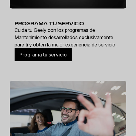
PROGRAMA TU SERVICIO
Cuida tu Geely con los programas de
Mantenimiento desarrollados exclusivamente
para ti y obtén la mejor experiencia de servicio.
Programa tu servicio