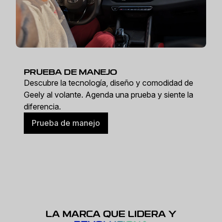
PRUEBA DE MANEJO
Descubre la tecnología, diseño y comodidad de
Geely al volante. Agenda una prueba y siente la
diferencia.
Prueba de manejo
LA MARCA QUE LIDERA Y