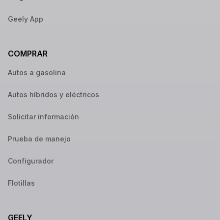
Geely App
COMPRAR
Autos a gasolina
Autos híbridos y eléctricos
Solicitar información
Prueba de manejo
Configurador
Flotillas
GEELY