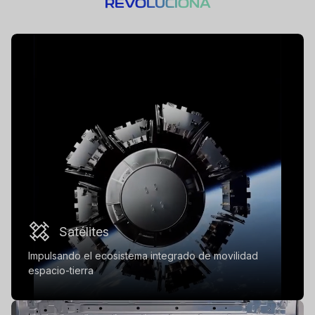
REVOLUCIONA
Satélites
Impulsando el ecosistema integrado de movilidad
espacio-tierra