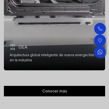
GEA
Arquitectura global inteligente de nueva energía líder
en la industria
Conocer más