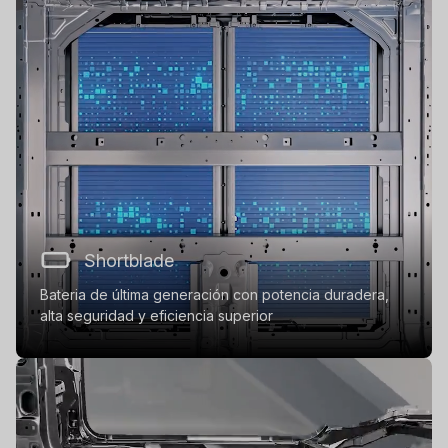
Shortblade
Bateria de última generación con potencia duradera,
alta seguridad y eficiencia superior