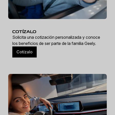
COTÍZALO
Solicita una cotización personalizada y conoce
los beneficios de ser parte de la familia Geely.
Cotízalo