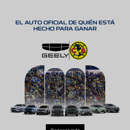
EL AUTO OFICIAL DE QUIÉN ESTÁ
HECHO PARA GANAR