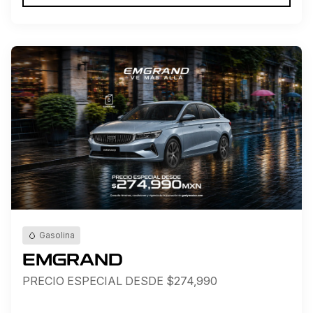
Gasolina
EMGRAND
PRECIO ESPECIAL DESDE $274,990