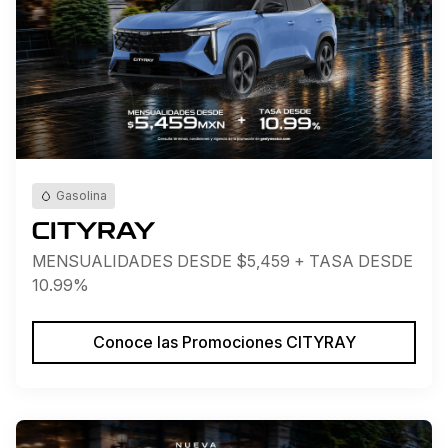
Gasolina
CITYRAY
MENSUALIDADES DESDE $5,459 + TASA DESDE
10.99%
Conoce las Promociones CITYRAY