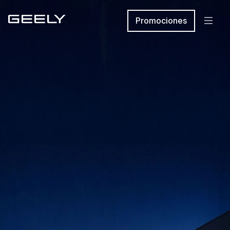
Promociones