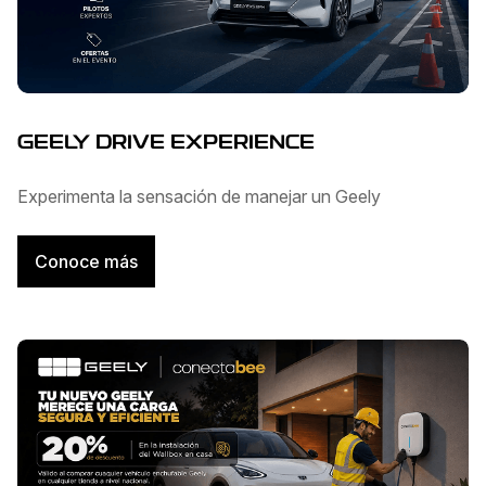
GEELY DRIVE EXPERIENCE
Experimenta la sensación de manejar un Geely
Conoce más