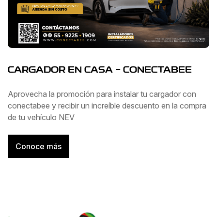
CARGADOR EN CASA - CONECTABEE
Aprovecha la promoción para instalar tu cargador con
conectabee y recibir un increíble descuento en la compra
de tu vehículo NEV
Conoce más