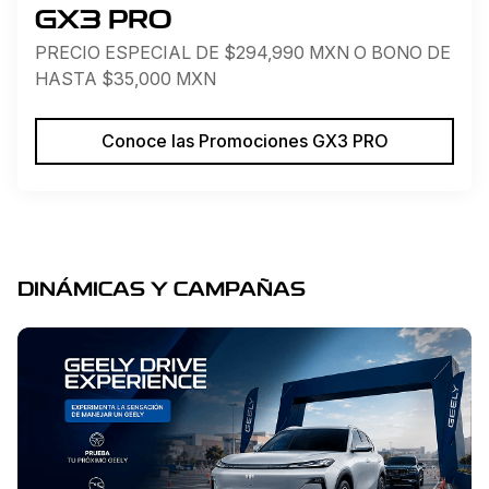
GX3 PRO
PRECIO ESPECIAL DE $294,990 MXN O BONO DE
HASTA $35,000 MXN
Conoce las Promociones GX3 PRO
DINÁMICAS Y CAMPAÑAS