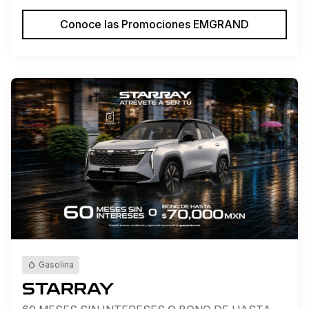
Conoce las Promociones EMGRAND
Gasolina
STARRAY