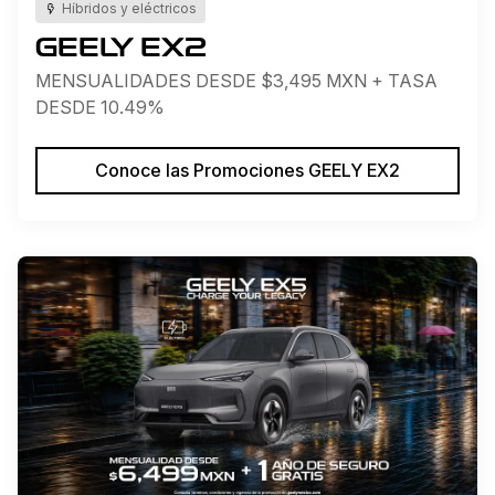
Híbridos y eléctricos
GEELY EX2
MENSUALIDADES DESDE $3,495 MXN + TASA
DESDE 10.49%
Conoce las Promociones GEELY EX2