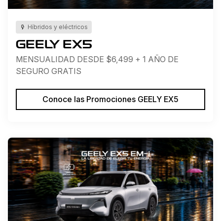
Híbridos y eléctricos
GEELY EX5
MENSUALIDAD DESDE $6,499 + 1 AÑO DE
SEGURO GRATIS
Conoce las Promociones GEELY EX5