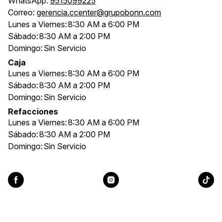
WhatsApp:
9515099225
Correo:
gerencia.ccenter@grupobonn.com
Lunes a Viernes:
8:30 AM a 6:00 PM
Sábado:
8:30 AM a 2:00 PM
Domingo:
Sin Servicio
Caja
Lunes a Viernes:
8:30 AM a 6:00 PM
Sábado:
8:30 AM a 2:00 PM
Domingo:
Sin Servicio
Refacciones
Lunes a Viernes:
8:30 AM a 6:00 PM
Sábado:
8:30 AM a 2:00 PM
Domingo:
Sin Servicio