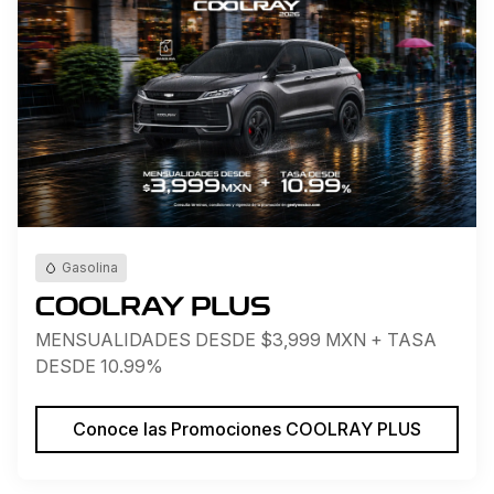
Gasolina
COOLRAY PLUS
MENSUALIDADES DESDE $3,999 MXN + TASA
DESDE 10.99%
Conoce las Promociones COOLRAY PLUS