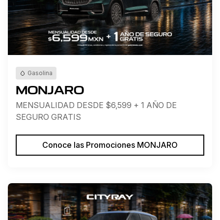
Gasolina
MONJARO
MENSUALIDAD DESDE $6,599 + 1 AÑO DE
SEGURO GRATIS
Conoce las Promociones MONJARO