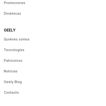
Promociones
Dinámicas
GEELY
Quiénes somos
Tecnologías
Patrocinios
Noticias
Geely Blog
Contacto