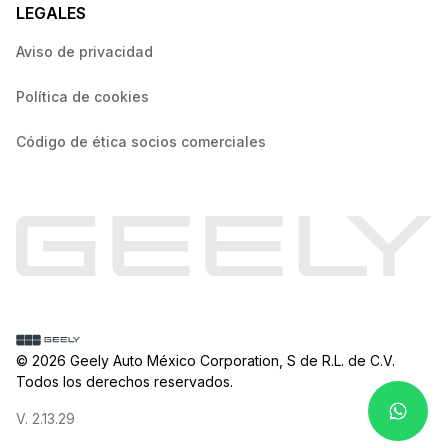
LEGALES
Aviso de privacidad
Política de cookies
Código de ética socios comerciales
© 2026 Geely Auto México Corporation, S de R.L. de C.V.
Todos los derechos reservados.
V. 2.13.29