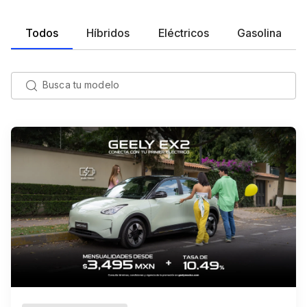
Todos
Híbridos
Eléctricos
Gasolina
Busca tu modelo