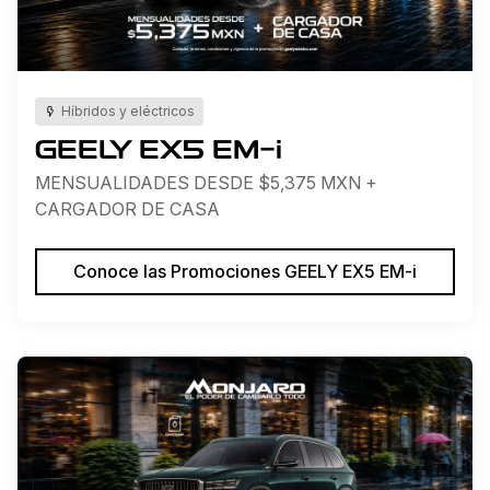
Híbridos y eléctricos
GEELY EX5 EM-i
MENSUALIDADES DESDE $5,375 MXN +
CARGADOR DE CASA
Conoce las Promociones GEELY EX5 EM-i