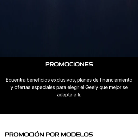
PROMOCIONES
Ecuentra beneficios exclusivos, planes de financiamiento
y ofertas especiales para elegir el Geely que mejor se
adapta a ti.
PROMOCIÓN POR MODELOS