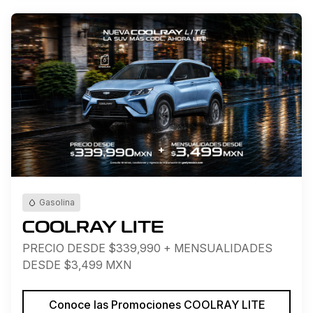
Gasolina
COOLRAY LITE
PRECIO DESDE $339,990 + MENSUALIDADES
DESDE $3,499 MXN
Conoce las Promociones COOLRAY LITE