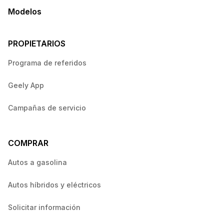
Modelos
PROPIETARIOS
Programa de referidos
Geely App
Campañas de servicio
COMPRAR
Autos a gasolina
Autos híbridos y eléctricos
Solicitar información